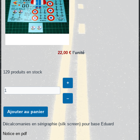
22,00 €
l'unité
129 produits en stock
+
–
Ajouter au panier
Décalcomanies en sérigraphie (silk screen) pour base Eduard
Notice en pdf