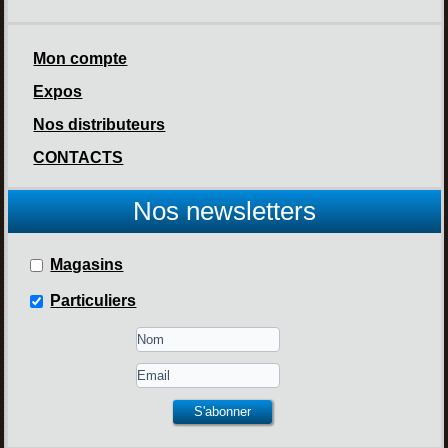
Mon compte
Expos
Nos distributeurs
CONTACTS
Nos newsletters
Magasins
Particuliers