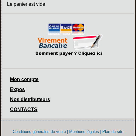
Le panier est vide
Mon compte
Expos
Nos distributeurs
CONTACTS
Conditions générales de vente
|
Mentions légales
|
Plan du site