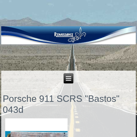
Porsche 911 SCRS "Bastos"
043d