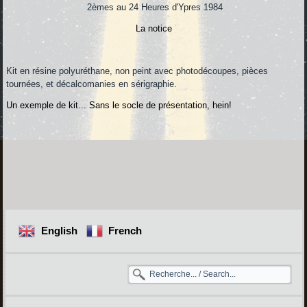
2èmes au 24 Heures d'Ypres 1984
La notice
Kit en résine polyuréthane, non peint avec photodécoupes, pièces
tournées, et décalcomanies en sérigraphie.
Un exemple de kit... Sans le socle de présentation, hein!
English
French