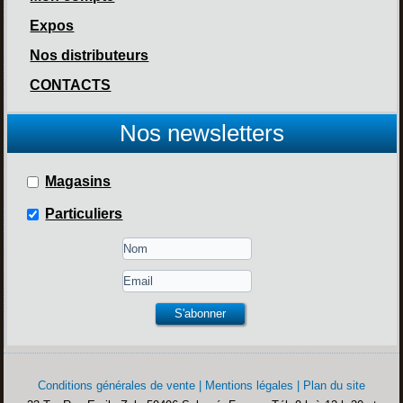
Expos
Nos distributeurs
CONTACTS
Nos newsletters
Magasins
Particuliers
Conditions générales de vente
|
Mentions légales
|
Plan du site