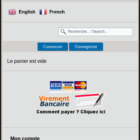
English
French
Connexion
S'enregistrer
Le panier est vide
Mon compte