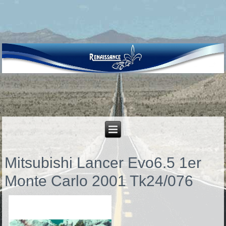
Mitsubishi Lancer Evo6.5 1er
Monte Carlo 2001
Tk24/076